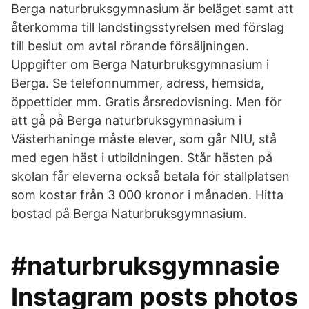
Berga naturbruksgymnasium är beläget samt att
återkomma till landstingsstyrelsen med förslag
till beslut om avtal rörande försäljningen.
Uppgifter om Berga Naturbruksgymnasium i
Berga. Se telefonnummer, adress, hemsida,
öppettider mm. Gratis årsredovisning. Men för
att gå på Berga naturbruksgymnasium i
Västerhaninge måste elever, som går NIU, stå
med egen häst i utbildningen. Står hästen på
skolan får eleverna också betala för stallplatsen
som kostar från 3 000 kronor i månaden. Hitta
bostad på Berga Naturbruksgymnasium.
#naturbruksgymnasie
Instagram posts photos