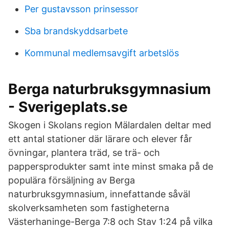
Per gustavsson prinsessor
Sba brandskyddsarbete
Kommunal medlemsavgift arbetslös
Berga naturbruksgymnasium
- Sverigeplats.se
Skogen i Skolans region Mälardalen deltar med
ett antal stationer där lärare och elever får
övningar, plantera träd, se trä- och
pappersprodukter samt inte minst smaka på de
populära försäljning av Berga
naturbruksgymnasium, innefattande såväl
skolverksamheten som fastigheterna
Västerhaninge-Berga 7:8 och Stav 1:24 på vilka