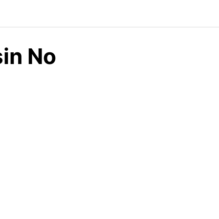
in No