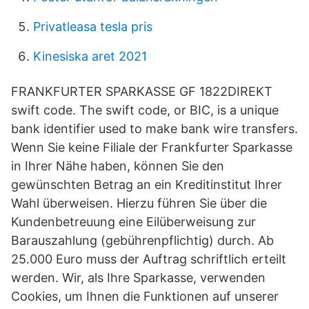
Privatleasa tesla pris
Kinesiska aret 2021
FRANKFURTER SPARKASSE GF 1822DIREKT
swift code. The swift code, or BIC, is a unique
bank identifier used to make bank wire transfers.
Wenn Sie keine Filiale der Frankfurter Sparkasse
in Ihrer Nähe haben, können Sie den
gewünschten Betrag an ein Kreditinstitut Ihrer
Wahl überweisen. Hierzu führen Sie über die
Kundenbetreuung eine Eilüberweisung zur
Barauszahlung (gebührenpflichtig) durch. Ab
25.000 Euro muss der Auftrag schriftlich erteilt
werden. Wir, als Ihre Sparkasse, verwenden
Cookies, um Ihnen die Funktionen auf unserer