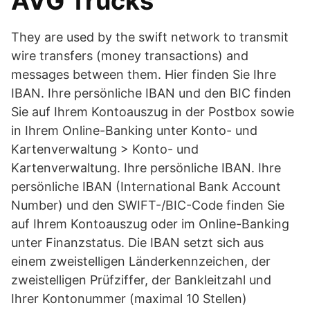
AVG Trucks
They are used by the swift network to transmit
wire transfers (money transactions) and
messages between them. Hier finden Sie Ihre
IBAN. Ihre persönliche IBAN und den BIC finden
Sie auf Ihrem Kontoauszug in der Postbox sowie
in Ihrem Online-Banking unter Konto- und
Kartenverwaltung > Konto- und
Kartenverwaltung. Ihre persönliche IBAN. Ihre
persönliche IBAN (International Bank Account
Number) und den SWIFT-/BIC-Code finden Sie
auf Ihrem Kontoauszug oder im Online-Banking
unter Finanzstatus. Die IBAN setzt sich aus
einem zweistelligen Länderkennzeichen, der
zweistelligen Prüfziffer, der Bankleitzahl und
Ihrer Kontonummer (maximal 10 Stellen)