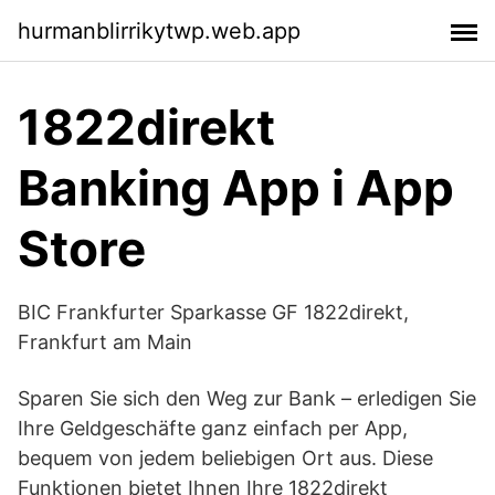
hurmanblirrikytwp.web.app
‎1822direkt
Banking App i App
Store
BIC Frankfurter Sparkasse GF 1822direkt,
Frankfurt am Main
Sparen Sie sich den Weg zur Bank – erledigen Sie
Ihre Geldgeschäfte ganz einfach per App,
bequem von jedem beliebigen Ort aus. Diese
Funktionen bietet Ihnen Ihre 1822direkt