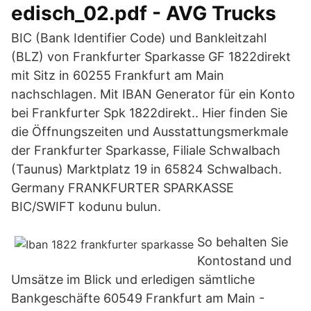
edisch_02.pdf - AVG Trucks
BIC (Bank Identifier Code) und Bankleitzahl
(BLZ) von Frankfurter Sparkasse GF 1822direkt
mit Sitz in 60255 Frankfurt am Main
nachschlagen. Mit IBAN Generator für ein Konto
bei Frankfurter Spk 1822direkt.. Hier finden Sie
die Öffnungszeiten und Ausstattungsmerkmale
der Frankfurter Sparkasse, Filiale Schwalbach
(Taunus) Marktplatz 19 in 65824 Schwalbach.
Germany FRANKFURTER SPARKASSE
BIC/SWIFT kodunu bulun.
So behalten Sie
Kontostand und
Umsätze im Blick und erledigen sämtliche
Bankgeschäfte 60549 Frankfurt am Main -