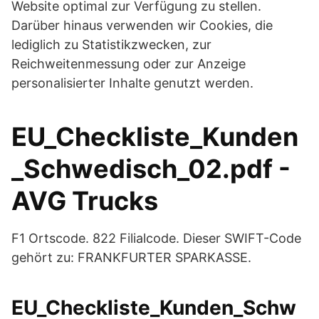
Website optimal zur Verfügung zu stellen.
Darüber hinaus verwenden wir Cookies, die
lediglich zu Statistikzwecken, zur
Reichweitenmessung oder zur Anzeige
personalisierter Inhalte genutzt werden.
EU_Checkliste_Kunden
_Schwedisch_02.pdf -
AVG Trucks
F1 Ortscode. 822 Filialcode. Dieser SWIFT-Code
gehört zu: FRANKFURTER SPARKASSE.
EU_Checkliste_Kunden_Schw