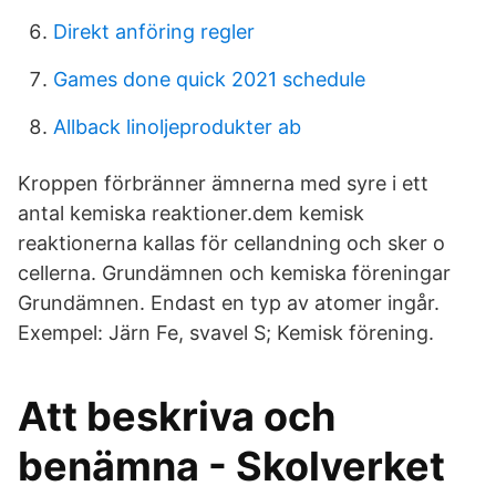
Direkt anföring regler
Games done quick 2021 schedule
Allback linoljeprodukter ab
Kroppen förbränner ämnerna med syre i ett
antal kemiska reaktioner.dem kemisk
reaktionerna kallas för cellandning och sker o
cellerna. Grundämnen och kemiska föreningar
Grundämnen. Endast en typ av atomer ingår.
Exempel: Järn Fe, svavel S; Kemisk förening.
Att beskriva och
benämna - Skolverket