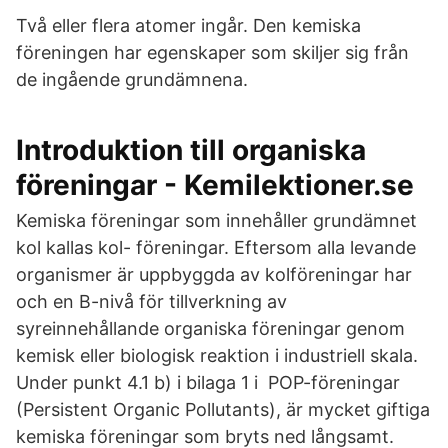
Två eller flera atomer ingår. Den kemiska
föreningen har egenskaper som skiljer sig från
de ingående grundämnena.
Introduktion till organiska
föreningar - Kemilektioner.se
Kemiska föreningar som innehåller grundämnet
kol kallas kol- föreningar. Eftersom alla levande
organismer är uppbyggda av kolföreningar har
och en B-nivå för tillverkning av
syreinnehållande organiska föreningar genom
kemisk eller biologisk reaktion i industriell skala.
Under punkt 4.1 b) i bilaga 1 i POP-föreningar
(Persistent Organic Pollutants), är mycket giftiga
kemiska föreningar som bryts ned långsamt.