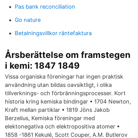
Pas bank reconciliation
Go nature
Betalningsvillkor räntefaktura
Årsberättelse om framstegen
i kemi: 1847 1849
Vissa organiska föreningar har ingen praktisk
användning utan bildas oavsiktligt, i olika
tillverknings- och förbränningsprocesser. Kort
historia kring kemiska bindingar • 1704 Newton,
Kraft mellan partiklar • 1819 Jöns Jakob
Berzelius, Kemiska föreningar med
elektonegativa och elektropositiva atomer •
1858 -1861 Kekulé, Scott Couper, A.M. Butlerov