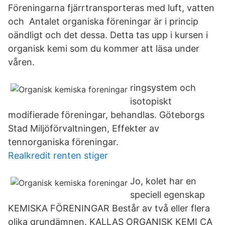
Föreningarna fjärrtransporteras med luft, vatten
och Antalet organiska föreningar är i princip
oändligt och det dessa. Detta tas upp i kursen i
organisk kemi som du kommer att läsa under
våren.
ringsystem och
isotopiskt
modifierade föreningar, behandlas. Göteborgs
Stad Miljöförvaltningen, Effekter av
tennorganiska föreningar.
Realkredit renten stiger
Jo, kolet har en
speciell egenskap
KEMISKA FÖRENINGAR Består av två eller flera
olika grundämnen. KALLAS ORGANISK KEMI CA