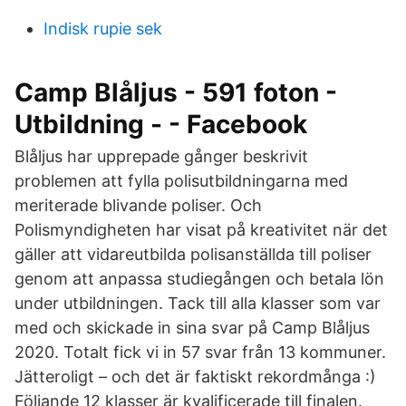
Indisk rupie sek
Camp Blåljus - 591 foton -
Utbildning - - Facebook
Blåljus har upprepade gånger beskrivit
problemen att fylla polisutbildningarna med
meriterade blivande poliser. Och
Polismyndigheten har visat på kreativitet när det
gäller att vidareutbilda polisanställda till poliser
genom att anpassa studiegången och betala lön
under utbildningen. Tack till alla klasser som var
med och skickade in sina svar på Camp Blåljus
2020. Totalt fick vi in 57 svar från 13 kommuner.
Jätteroligt – och det är faktiskt rekordmånga :)
Följande 12 klasser är kvalificerade till finalen.