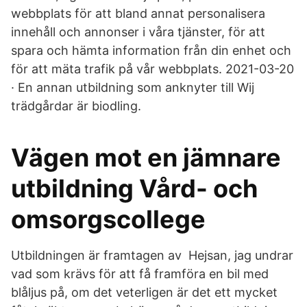
webbplats för att bland annat personalisera
innehåll och annonser i våra tjänster, för att
spara och hämta information från din enhet och
för att mäta trafik på vår webbplats. 2021-03-20
· En annan utbildning som anknyter till Wij
trädgårdar är biodling.
Vägen mot en jämnare
utbildning Vård- och
omsorgscollege
Utbildningen är framtagen av Hejsan, jag undrar
vad som krävs för att få framföra en bil med
blåljus på, om det veterligen är det ett mycket