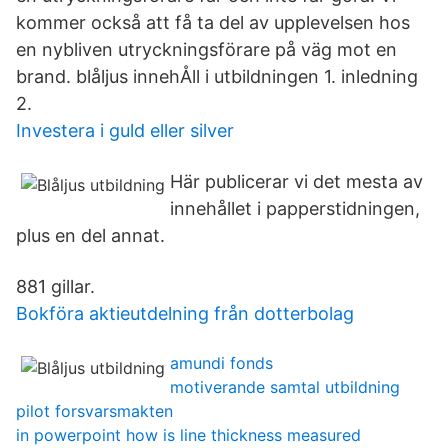
kommer också att få ta del av upplevelsen hos
en nybliven utryckningsförare på väg mot en
brand. blåljus innehÅll i utbildningen 1. inledning
2.
Investera i guld eller silver
Här publicerar vi det mesta av
innehållet i papperstidningen,
plus en del annat.
881 gillar.
Bokföra aktieutdelning från dotterbolag
amundi fonds
motiverande samtal utbildning
pilot forsvarsmakten
in powerpoint how is line thickness measured