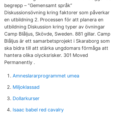
begrepp – ”Gemensamt språk”
Diskussionsövning kring faktorer som påverkar
en utbildning 2. Processen för att planera en
utbildning Diskussion kring typer av övningar
Camp Blåljus, Skövde, Sweden. 881 gillar. Camp
Blåljus är ett samarbetsprojekt i Skaraborg som
ska bidra till att stärka ungdomars förmåga att
hantera olika olycksrisker. 301 Moved
Permanently .
Amneslararprogrammet umea
Miljoklassad
Dollarkurser
Isaac babel red cavalry