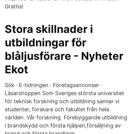
Grattis!
Stora skillnader i
utbildningar för
blåljusförare - Nyheter
Ekot
Sök · E-tidningen · Företagsannonser ·
Läsarshoppen Som Sveriges största universitet
för teknisk forskning och utbildning samlar vi
studenter, forskare och fakultet från hela
världen. Vår forskning Förebyggande utbildning
i brandskydd och första hjälpen,försäljning av
brand och första brandlarm,