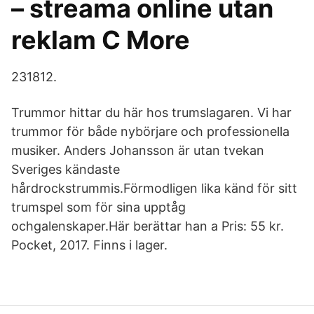
– streama online utan
reklam C More
231812.
Trummor hittar du här hos trumslagaren. Vi har
trummor för både nybörjare och professionella
musiker. Anders Johansson är utan tvekan
Sveriges kändaste
hårdrockstrummis.Förmodligen lika känd för sitt
trumspel som för sina upptåg
ochgalenskaper.Här berättar han a Pris: 55 kr.
Pocket, 2017. Finns i lager.