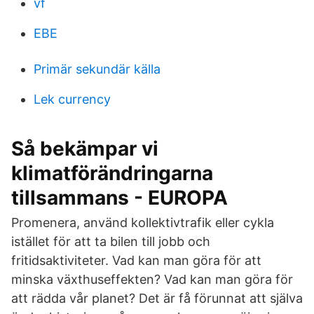
vf
EBE
Primär sekundär källa
Lek currency
Så bekämpar vi
klimatförändringarna
tillsammans - EUROPA
Promenera, använd kollektivtrafik eller cykla
istället för att ta bilen till jobb och
fritidsaktiviteter. Vad kan man göra för att
minska växthuseffekten? Vad kan man göra för
att rädda vår planet? Det är få förunnat att själva