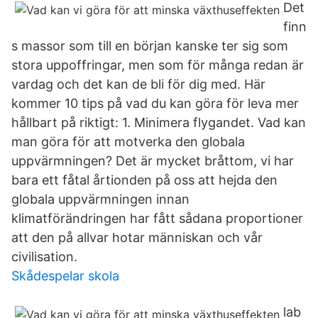
Det
finn
s massor som till en början kanske ter sig som
stora uppoffringar, men som för många redan är
vardag och det kan de bli för dig med. Här
kommer 10 tips på vad du kan göra för leva mer
hållbart på riktigt: 1. Minimera flygandet. Vad kan
man göra för att motverka den globala
uppvärmningen? Det är mycket bråttom, vi har
bara ett fåtal årtionden på oss att hejda den
globala uppvärmningen innan
klimatförändringen har fått sådana proportioner
att den på allvar hotar människan och vår
civilisation.
Skådespelar skola
lab