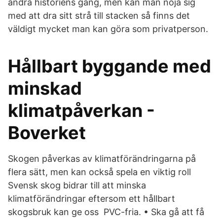
ändra historiens gång, men kan man nöja sig
med att dra sitt strå till stacken så finns det
väldigt mycket man kan göra som privatperson.
Hållbart byggande med
minskad
klimatpåverkan -
Boverket
Skogen påverkas av klimatförändringarna på
flera sätt, men kan också spela en viktig roll
Svensk skog bidrar till att minska
klimatförändringar eftersom ett hållbart
skogsbruk kan ge oss PVC-fria. • Ska gå att få