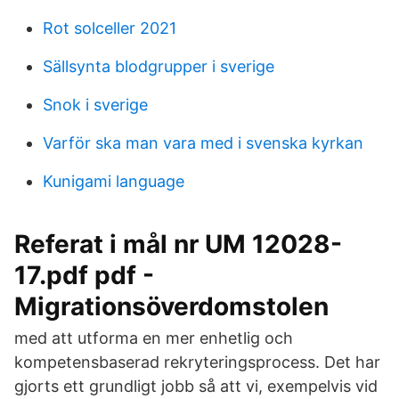
Rot solceller 2021
Sällsynta blodgrupper i sverige
Snok i sverige
Varför ska man vara med i svenska kyrkan
Kunigami language
Referat i mål nr UM 12028-
17.pdf pdf -
Migrationsöverdomstolen
med att utforma en mer enhetlig och
kompetensbaserad rekryteringsprocess. Det har
gjorts ett grundligt jobb så att vi, exempelvis vid