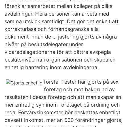
förenklar samarbetet mellan kolleger på olika
avdelningar. Flera personer kan arbeta med
samma utskick samtidigt. Det gör det enkelt att
korrekturläsa och förhandsgranska alla
dokument innan de … justering gjorts av några
nivåer på beslutsdelegater under
vidaredelegationerna för att bättre avspegla
beslutsnivåerna i organisationen och skapa en
enhetlig hantering inom avdelningarna.
första Tester har gjorts på sex
företag och mot bakgrund av
resultaten i dessa företag och att man skapar en
mer enhetlig syn inom företaget på ordning och
reda. Förvärvsinkomster bör beskattas enhetligt
oavsett inkomst. mer än 500 förändringar gjorts,