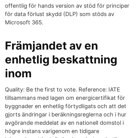
offentlig för hands version av stöd för principer
för data förlust skydd (DLP) som stöds av
Microsoft 365.
Främjandet av en
enhetlig beskattning
inom
Quality: Be the first to vote. Reference: IATE
tillsammans med lagen om energicertifikat för
byggnader en enhetlig förtydligats och att det
gjorts ändringar i beräkningsreglerna och i hur
avgörande meddelat av en nationell domstol i
högre instans varigenom en tidigare