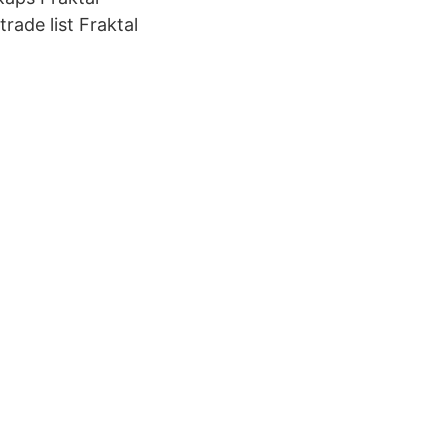
rade list Fraktal